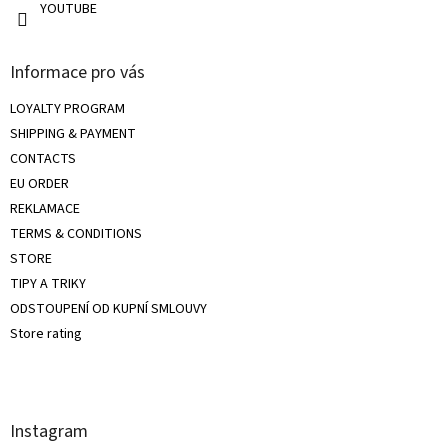
YOUTUBE
Informace pro vás
LOYALTY PROGRAM
SHIPPING & PAYMENT
CONTACTS
EU ORDER
REKLAMACE
TERMS & CONDITIONS
STORE
TIPY A TRIKY
ODSTOUPENÍ OD KUPNÍ SMLOUVY
Store rating
Instagram