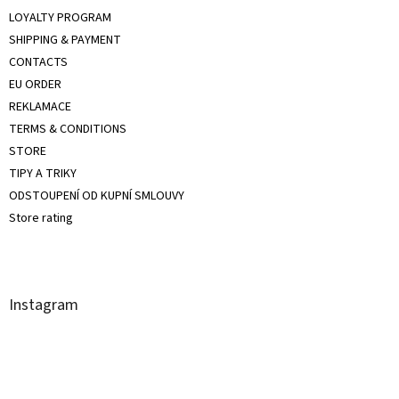
LOYALTY PROGRAM
SHIPPING & PAYMENT
CONTACTS
EU ORDER
REKLAMACE
TERMS & CONDITIONS
STORE
TIPY A TRIKY
ODSTOUPENÍ OD KUPNÍ SMLOUVY
Store rating
Instagram