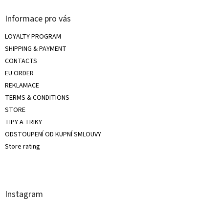
Informace pro vás
LOYALTY PROGRAM
SHIPPING & PAYMENT
CONTACTS
EU ORDER
REKLAMACE
TERMS & CONDITIONS
STORE
TIPY A TRIKY
ODSTOUPENÍ OD KUPNÍ SMLOUVY
Store rating
Instagram