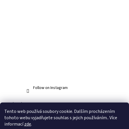
Follow on Instagram
Facebook
Tento web používá soubory cookie. Dalším procházením
tohoto webu vyjadřujete souhlas s jejich používáním.. Více
informací
zde
.