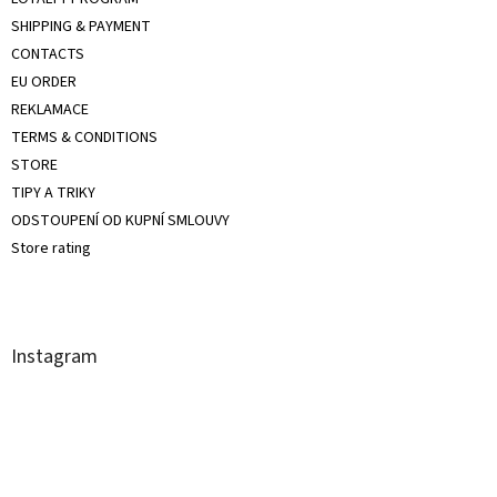
SHIPPING & PAYMENT
CONTACTS
EU ORDER
REKLAMACE
TERMS & CONDITIONS
STORE
TIPY A TRIKY
ODSTOUPENÍ OD KUPNÍ SMLOUVY
Store rating
Instagram