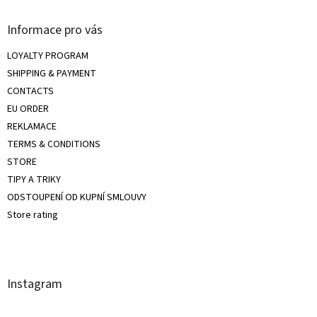
Informace pro vás
LOYALTY PROGRAM
SHIPPING & PAYMENT
CONTACTS
EU ORDER
REKLAMACE
TERMS & CONDITIONS
STORE
TIPY A TRIKY
ODSTOUPENÍ OD KUPNÍ SMLOUVY
Store rating
Instagram