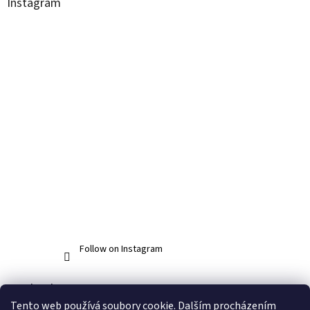
Instagram
Follow on Instagram
Facebook
Tento web používá soubory cookie. Dalším procházením