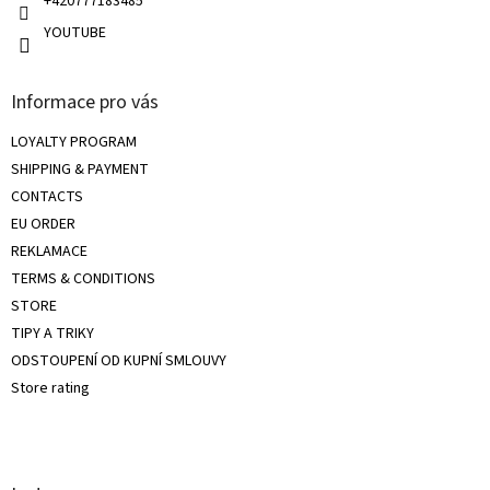
+420777183485
YOUTUBE
Informace pro vás
LOYALTY PROGRAM
SHIPPING & PAYMENT
CONTACTS
EU ORDER
REKLAMACE
TERMS & CONDITIONS
STORE
TIPY A TRIKY
ODSTOUPENÍ OD KUPNÍ SMLOUVY
Store rating