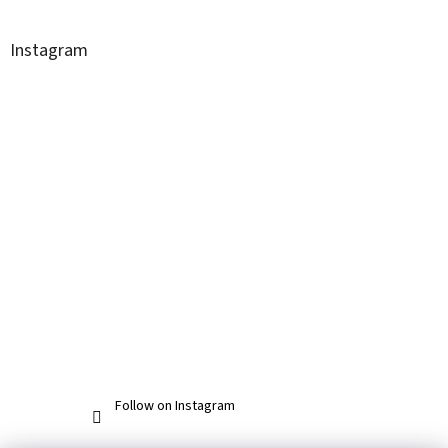
Instagram
Follow on Instagram