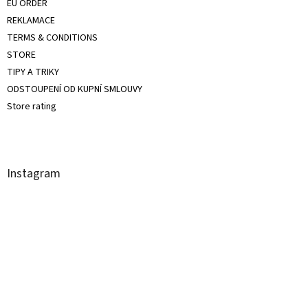
EU ORDER
REKLAMACE
TERMS & CONDITIONS
STORE
TIPY A TRIKY
ODSTOUPENÍ OD KUPNÍ SMLOUVY
Store rating
Instagram