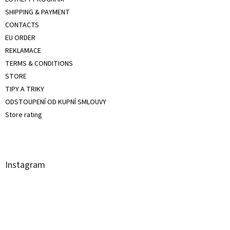
SHIPPING & PAYMENT
CONTACTS
EU ORDER
REKLAMACE
TERMS & CONDITIONS
STORE
TIPY A TRIKY
ODSTOUPENÍ OD KUPNÍ SMLOUVY
Store rating
Instagram