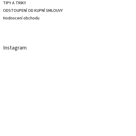
TIPY A TRIKY
ODSTOUPENÍ OD KUPNÍ SMLOUVY
Hodnocení obchodu
Instagram