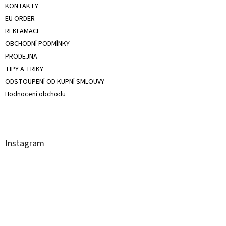
KONTAKTY
EU ORDER
REKLAMACE
OBCHODNÍ PODMÍNKY
PRODEJNA
TIPY A TRIKY
ODSTOUPENÍ OD KUPNÍ SMLOUVY
Hodnocení obchodu
Instagram