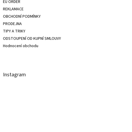
EU ORDER
REKLAMACE
OBCHODNÍ PODMÍNKY
PRODEJNA
TIPY A TRIKY
ODSTOUPENÍ OD KUPNÍ SMLOUVY
Hodnocení obchodu
Instagram