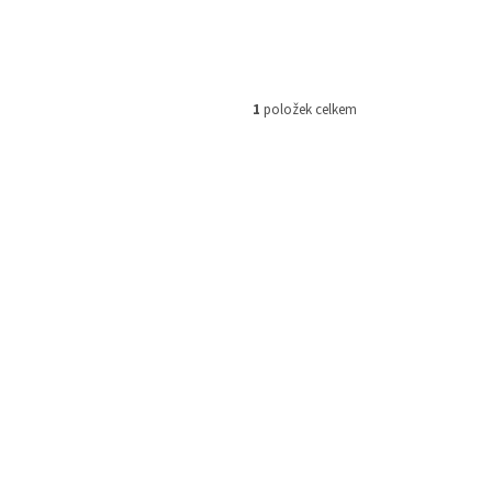
1
položek celkem