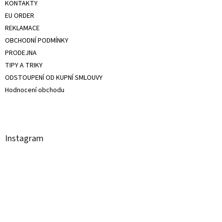
KONTAKTY
EU ORDER
REKLAMACE
OBCHODNÍ PODMÍNKY
PRODEJNA
TIPY A TRIKY
ODSTOUPENÍ OD KUPNÍ SMLOUVY
Hodnocení obchodu
Instagram