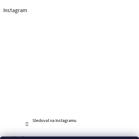
Instagram
Sledovat na Instagramu
Facebook