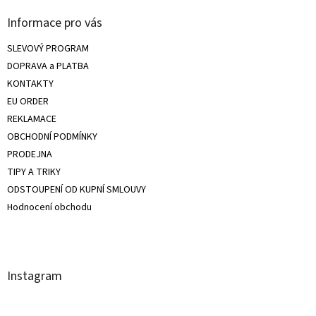
Informace pro vás
SLEVOVÝ PROGRAM
DOPRAVA a PLATBA
KONTAKTY
EU ORDER
REKLAMACE
OBCHODNÍ PODMÍNKY
PRODEJNA
TIPY A TRIKY
ODSTOUPENÍ OD KUPNÍ SMLOUVY
Hodnocení obchodu
Instagram