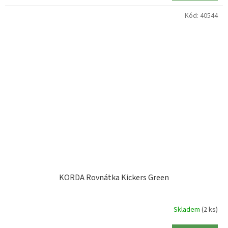
Kód:
40544
KORDA Rovnátka Kickers Green
Skladem
(2 ks)