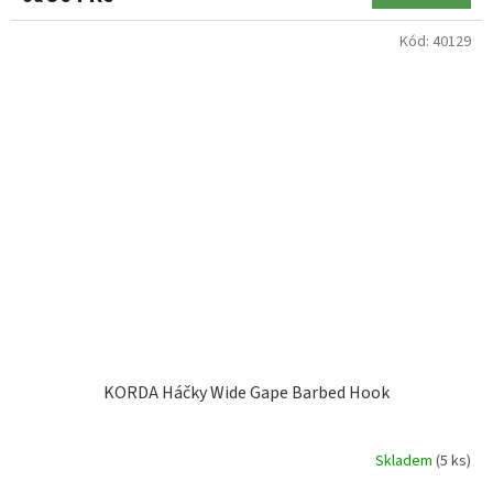
Kód:
40129
KORDA Háčky Wide Gape Barbed Hook
Skladem
(5 ks)