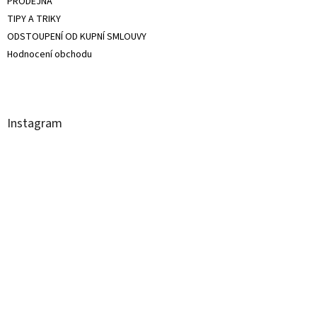
PRODEJNA
TIPY A TRIKY
ODSTOUPENÍ OD KUPNÍ SMLOUVY
Hodnocení obchodu
Instagram