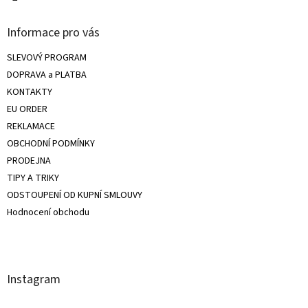
Informace pro vás
SLEVOVÝ PROGRAM
DOPRAVA a PLATBA
KONTAKTY
EU ORDER
REKLAMACE
OBCHODNÍ PODMÍNKY
PRODEJNA
TIPY A TRIKY
ODSTOUPENÍ OD KUPNÍ SMLOUVY
Hodnocení obchodu
Instagram