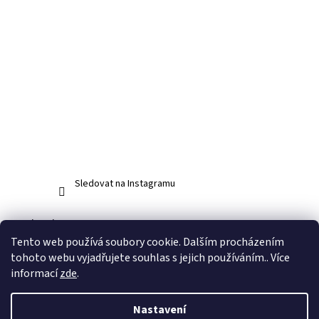
Sledovat na Instagramu
Facebook
Tento web používá soubory cookie. Dalším procházením
tohoto webu vyjadřujete souhlas s jejich používáním.. Více
informací
zde
.
Vytvořil Shoptet
Nastavení