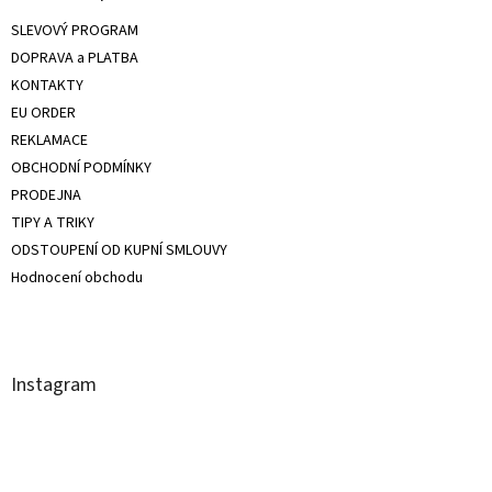
SLEVOVÝ PROGRAM
DOPRAVA a PLATBA
KONTAKTY
EU ORDER
REKLAMACE
OBCHODNÍ PODMÍNKY
PRODEJNA
TIPY A TRIKY
ODSTOUPENÍ OD KUPNÍ SMLOUVY
Hodnocení obchodu
Instagram