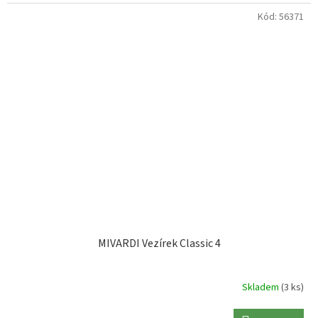
Kód:
56371
MIVARDI Vezírek Classic 4
Skladem
(3 ks)