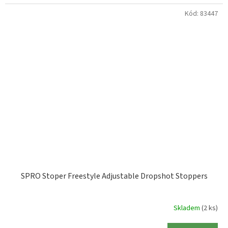
Kód:
83447
SPRO Stoper Freestyle Adjustable Dropshot Stoppers
Skladem
(2 ks)