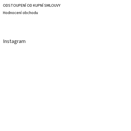
ODSTOUPENÍ OD KUPNÍ SMLOUVY
Hodnocení obchodu
Instagram