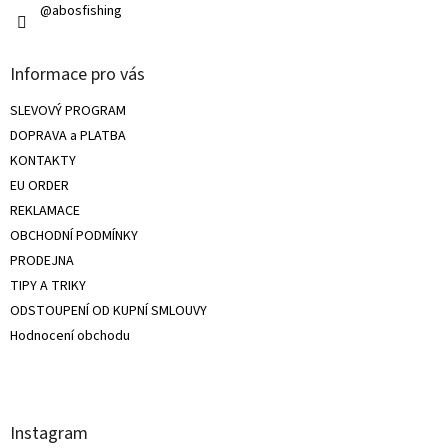
@abosfishing
Informace pro vás
SLEVOVÝ PROGRAM
DOPRAVA a PLATBA
KONTAKTY
EU ORDER
REKLAMACE
OBCHODNÍ PODMÍNKY
PRODEJNA
TIPY A TRIKY
ODSTOUPENÍ OD KUPNÍ SMLOUVY
Hodnocení obchodu
Instagram