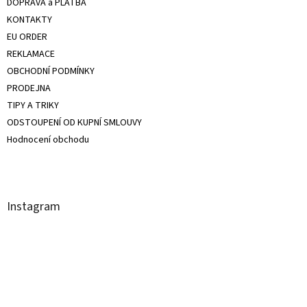
DOPRAVA a PLATBA
KONTAKTY
EU ORDER
REKLAMACE
OBCHODNÍ PODMÍNKY
PRODEJNA
TIPY A TRIKY
ODSTOUPENÍ OD KUPNÍ SMLOUVY
Hodnocení obchodu
Instagram