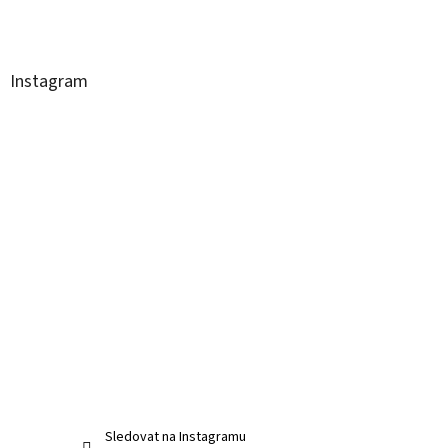
Instagram
Sledovat na Instagramu