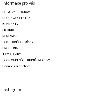
Informace pro vás
SLEVOVÝ PROGRAM
DOPRAVA a PLATBA
KONTAKTY
EU ORDER
REKLAMACE
OBCHODNÍ PODMÍNKY
PRODEJNA
TIPY A TRIKY
ODSTOUPENÍ OD KUPNÍ SMLOUVY
Hodnocení obchodu
Instagram