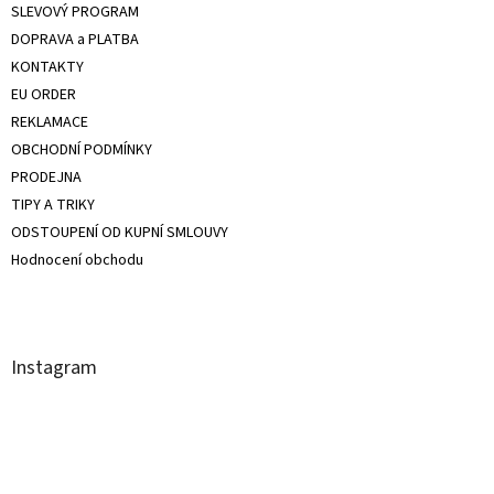
SLEVOVÝ PROGRAM
DOPRAVA a PLATBA
KONTAKTY
EU ORDER
REKLAMACE
OBCHODNÍ PODMÍNKY
PRODEJNA
TIPY A TRIKY
ODSTOUPENÍ OD KUPNÍ SMLOUVY
Hodnocení obchodu
Instagram