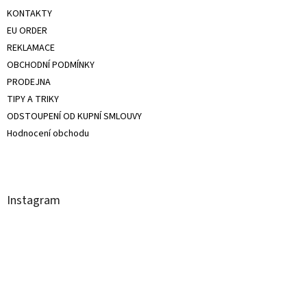
KONTAKTY
EU ORDER
REKLAMACE
OBCHODNÍ PODMÍNKY
PRODEJNA
TIPY A TRIKY
ODSTOUPENÍ OD KUPNÍ SMLOUVY
Hodnocení obchodu
Instagram