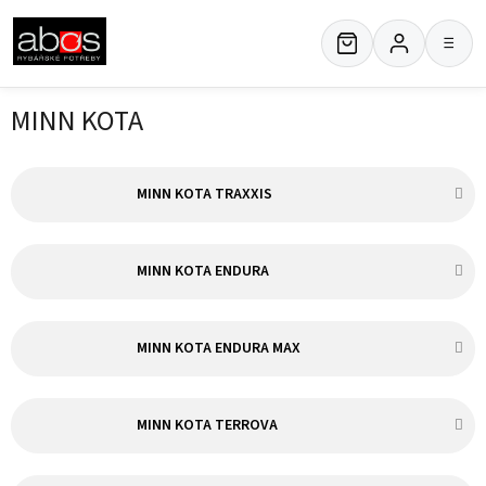
Přejít
na
≡
obsah
MINN KOTA
MINN KOTA TRAXXIS
MINN KOTA ENDURA
MINN KOTA ENDURA MAX
MINN KOTA TERROVA