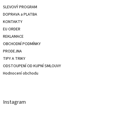
SLEVOVÝ PROGRAM
DOPRAVA a PLATBA
KONTAKTY
EU ORDER
REKLAMACE
OBCHODNÍ PODMÍNKY
PRODEJNA
TIPY A TRIKY
ODSTOUPENÍ OD KUPNÍ SMLOUVY
Hodnocení obchodu
Instagram