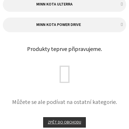
MINN KOTA ULTERRA
MINN KOTA POWER DRIVE
Produkty teprve připravujeme.
Můžete se ale podívat na ostatní kategorie.
ZPĚT DO OBCHODU