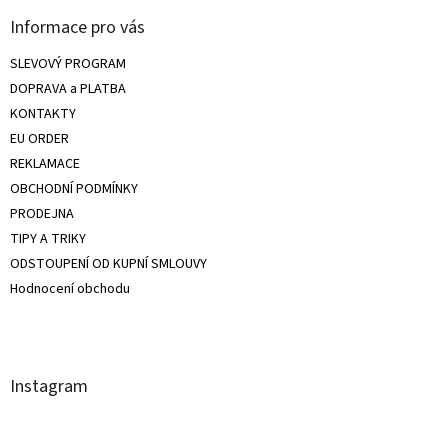
Informace pro vás
SLEVOVÝ PROGRAM
DOPRAVA a PLATBA
KONTAKTY
EU ORDER
REKLAMACE
OBCHODNÍ PODMÍNKY
PRODEJNA
TIPY A TRIKY
ODSTOUPENÍ OD KUPNÍ SMLOUVY
Hodnocení obchodu
Instagram