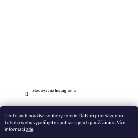
Sledovat na Instagramu
Facebook
Tento web používá soubory cookie. Dalším procházením
tohoto webu vyjadřujete souhlas s jejich používáním.. Více
informací
zde
.