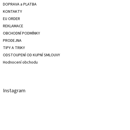
DOPRAVA a PLATBA
KONTAKTY
EU ORDER
REKLAMACE
OBCHODNÍ PODMÍNKY
PRODEJNA
TIPY A TRIKY
ODSTOUPENÍ OD KUPNÍ SMLOUVY
Hodnocení obchodu
Instagram