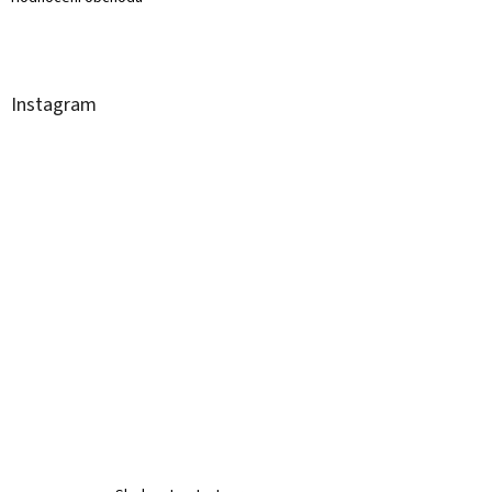
Instagram