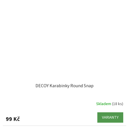
DECOY Karabinky Round Snap
Skladem
(18 ks)
VARIANTY
99 Kč