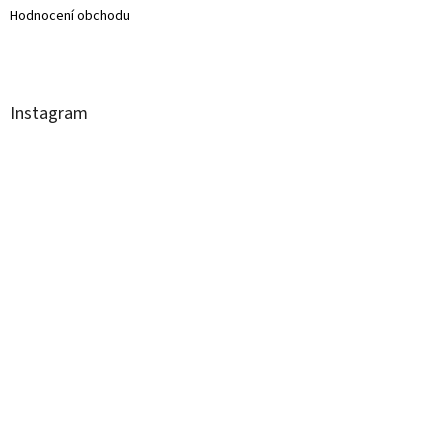
Hodnocení obchodu
Instagram