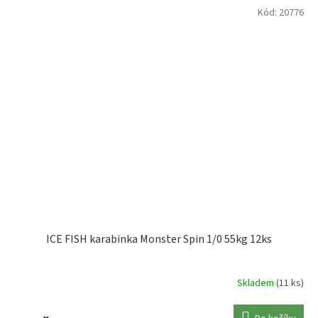
Kód:
20776
ICE FISH karabinka Monster Spin 1/0 55kg 12ks
Skladem
(11 ks)