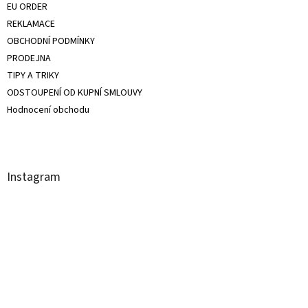
EU ORDER
REKLAMACE
OBCHODNÍ PODMÍNKY
PRODEJNA
TIPY A TRIKY
ODSTOUPENÍ OD KUPNÍ SMLOUVY
Hodnocení obchodu
Instagram