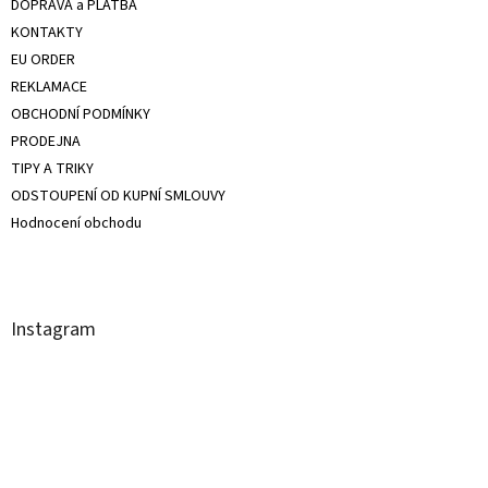
DOPRAVA a PLATBA
KONTAKTY
EU ORDER
REKLAMACE
OBCHODNÍ PODMÍNKY
PRODEJNA
TIPY A TRIKY
ODSTOUPENÍ OD KUPNÍ SMLOUVY
Hodnocení obchodu
Instagram