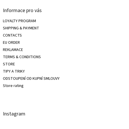
Informace pro vás
LOYALTY PROGRAM
SHIPPING & PAYMENT
CONTACTS
EU ORDER
REKLAMACE
TERMS & CONDITIONS
STORE
TIPY A TRIKY
ODSTOUPENÍ OD KUPNÍ SMLOUVY
Store rating
Instagram