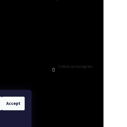
Follow on Instagram
Accept