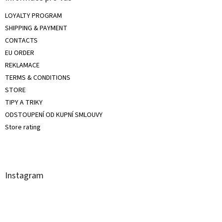
LOYALTY PROGRAM
SHIPPING & PAYMENT
CONTACTS
EU ORDER
REKLAMACE
TERMS & CONDITIONS
STORE
TIPY A TRIKY
ODSTOUPENÍ OD KUPNÍ SMLOUVY
Store rating
Instagram