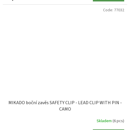
Code:
77032
MIKADO boční zavěs SAFETY CLIP - LEAD CLIP WITH PIN -
CAMO
Skladem
(6 pcs)