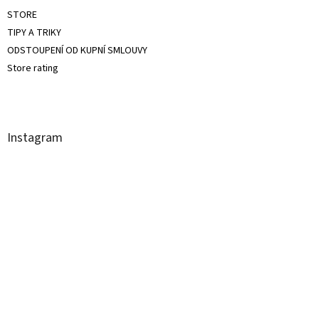
STORE
TIPY A TRIKY
ODSTOUPENÍ OD KUPNÍ SMLOUVY
Store rating
Instagram