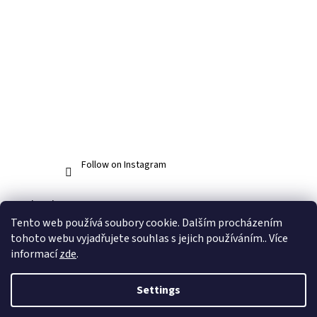
Follow on Instagram
Facebook
Tento web používá soubory cookie. Dalším procházením
tohoto webu vyjadřujete souhlas s jejich používáním.. Více
informací
zde
.
Created by Shoptet
Settings