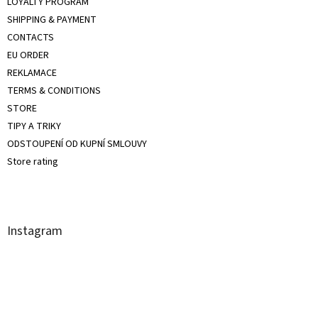
LOYALTY PROGRAM
SHIPPING & PAYMENT
CONTACTS
EU ORDER
REKLAMACE
TERMS & CONDITIONS
STORE
TIPY A TRIKY
ODSTOUPENÍ OD KUPNÍ SMLOUVY
Store rating
Instagram