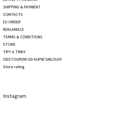
SHIPPING & PAYMENT
CONTACTS
EU ORDER
REKLAMACE
TERMS & CONDITIONS
STORE
TIPY A TRIKY
ODSTOUPENÍ OD KUPNÍ SMLOUVY
Store rating
Instagram