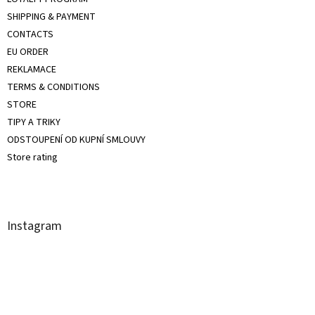
SHIPPING & PAYMENT
CONTACTS
EU ORDER
REKLAMACE
TERMS & CONDITIONS
STORE
TIPY A TRIKY
ODSTOUPENÍ OD KUPNÍ SMLOUVY
Store rating
Instagram