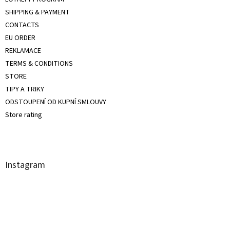
SHIPPING & PAYMENT
CONTACTS
EU ORDER
REKLAMACE
TERMS & CONDITIONS
STORE
TIPY A TRIKY
ODSTOUPENÍ OD KUPNÍ SMLOUVY
Store rating
Instagram