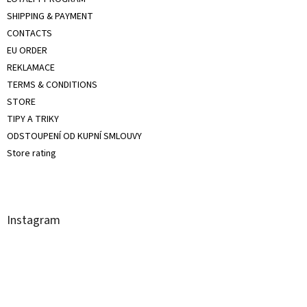
SHIPPING & PAYMENT
CONTACTS
EU ORDER
REKLAMACE
TERMS & CONDITIONS
STORE
TIPY A TRIKY
ODSTOUPENÍ OD KUPNÍ SMLOUVY
Store rating
Instagram