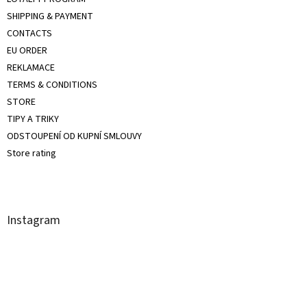
SHIPPING & PAYMENT
CONTACTS
EU ORDER
REKLAMACE
TERMS & CONDITIONS
STORE
TIPY A TRIKY
ODSTOUPENÍ OD KUPNÍ SMLOUVY
Store rating
Instagram