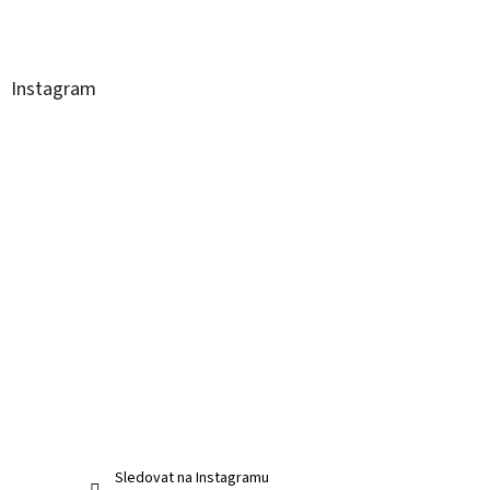
Instagram
Sledovat na Instagramu