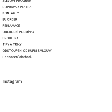
SLEVOVÝ PROGRAM
DOPRAVA a PLATBA
KONTAKTY
EU ORDER
REKLAMACE
OBCHODNÍ PODMÍNKY
PRODEJNA
TIPY A TRIKY
ODSTOUPENÍ OD KUPNÍ SMLOUVY
Hodnocení obchodu
Instagram