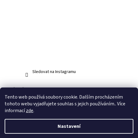
Sledovat na Instagramu
Facebook
Tento web používá soubory cookie. Dalším procházením
tohoto webu vyjadřujete souhlas s jejich používáním.. Více
informací
zde
.
Vytvořil Shoptet
Nastavení