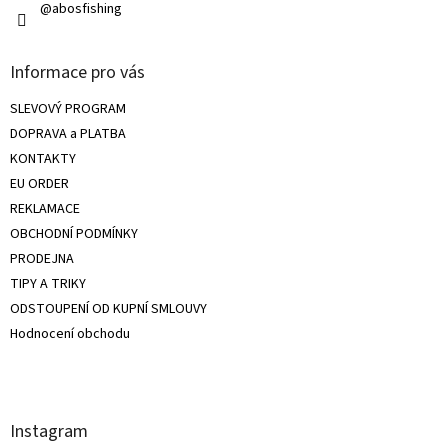
@abosfishing
Informace pro vás
SLEVOVÝ PROGRAM
DOPRAVA a PLATBA
KONTAKTY
EU ORDER
REKLAMACE
OBCHODNÍ PODMÍNKY
PRODEJNA
TIPY A TRIKY
ODSTOUPENÍ OD KUPNÍ SMLOUVY
Hodnocení obchodu
Instagram